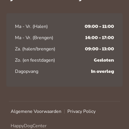
09:00 – 11:00
Ma - Vr. (Halen)
14:00 – 17:00
Ma - Vr. (Brengen)
09:00 - 13:00
Za. (halen/brengen)
Gesloten
Zo. (en feestdagen)
In overleg
Dagopvang
Algemene Voorwaarden
Privacy Policy
HappyDogCenter