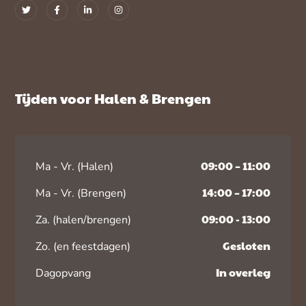
Tijden voor Halen & Brengen
09:00 – 11:00
Ma - Vr. (Halen)
14:00 – 17:00
Ma - Vr. (Brengen)
09:00 - 13:00
Za. (halen/brengen)
Gesloten
Zo. (en feestdagen)
In overleg
Dagopvang