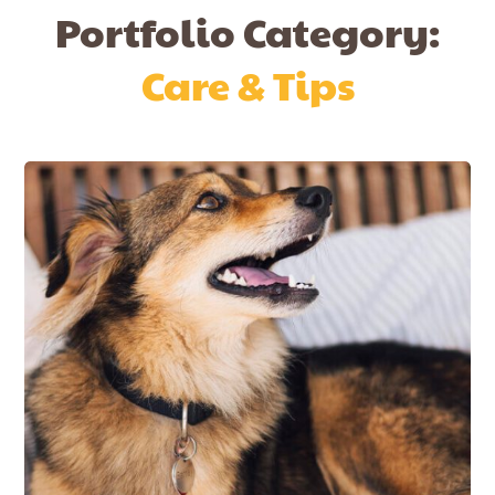
Portfolio Category:
Care & Tips