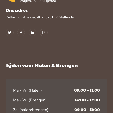
Vragen? Bel ons gerust
Ons adres
Delta-Industrieweg 40 c, 3251LX Stellendam
Tijden voor Halen & Brengen
09:00 – 11:00
Ma - Vr. (Halen)
14:00 – 17:00
Ma - Vr. (Brengen)
09:00 - 13:00
Za. (halen/brengen)