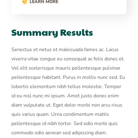
LEARN MORE
Summary Results
Senectus et netus et malesuada fames ac. Lacus
viverra vitae congue eu consequat ac felis donec et.
Vel elit scelerisque mauris pellentesque pulvinar
pellentesque habitant. Purus in mollis nunc sed. Eu
lobortis elementum nibh tellus molestie. Tempor
id eu nisl nunc mi ipsum. Amet justo donec enim
diam vulputate ut. Eget dolor morbi non arcu risus
quis varius quam. Urna condimentum mattis
pellentesque id nibh tortor. Sed odio morbi quis
commodo odio aenean sed adipiscing diam.