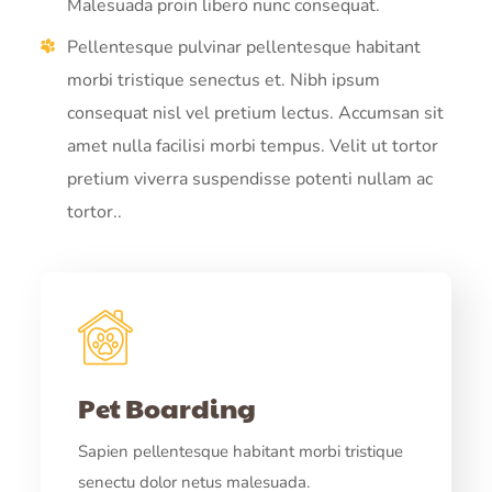
Malesuada proin libero nunc consequat.
Pellentesque pulvinar pellentesque habitant
morbi tristique senectus et. Nibh ipsum
consequat nisl vel pretium lectus. Accumsan sit
amet nulla facilisi morbi tempus. Velit ut tortor
pretium viverra suspendisse potenti nullam ac
tortor..
Pet Boarding
Sapien pellentesque habitant morbi tristique
senectu dolor netus malesuada.