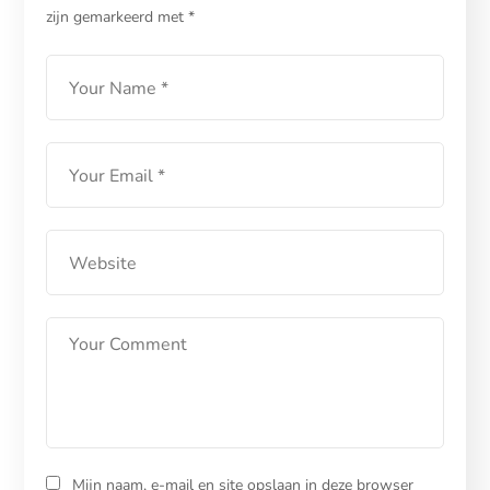
zijn gemarkeerd met
*
Mijn naam, e-mail en site opslaan in deze browser