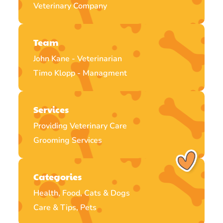
Veterinary Company
Team
John Kane - Veterinarian
Timo Klopp - Managment
Services
Providing Veterinary Care
Grooming Services
Categories
Health, Food, Cats & Dogs
Care & Tips, Pets