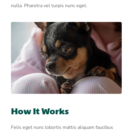
nulla. Pharetra vel turpis nunc eget.
How It Works
Felis eget nunc lobortis mattis aliquam faucibus