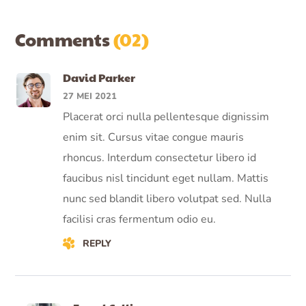
Comments
(02)
David Parker
27 MEI 2021
Placerat orci nulla pellentesque dignissim
enim sit. Cursus vitae congue mauris
rhoncus. Interdum consectetur libero id
faucibus nisl tincidunt eget nullam. Mattis
nunc sed blandit libero volutpat sed. Nulla
facilisi cras fermentum odio eu.
REPLY