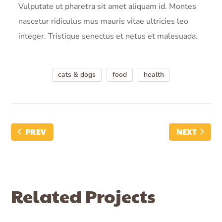
Vulputate ut pharetra sit amet aliquam id. Montes
nascetur ridiculus mus mauris vitae ultricies leo
integer. Tristique senectus et netus et malesuada.
cats & dogs
food
health
PREV
NEXT
Related Projects