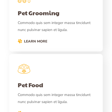
Pet Grooming
Commodo quis sem integer massa tincidunt
nunc pulvinar sapien et ligula.
LEARN MORE
Pet Food
Commodo quis sem integer massa tincidunt
nunc pulvinar sapien et ligula.