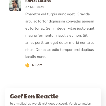
Farrel Collins
27 MEI 2021
Pharetra vel turpis nunc eget. Gravida
arcu ac tortor dignissim convallis aenean
et tortor at. Sem integer vitae justo eget
magna fermentum iaculis eu non. Sit
amet porttitor eget dolor morbi non arcu
risus. Donec ac odio tempor orci dapibus
iaculis nunc.
REPLY
Geef Een Reactie
Je e-mailadres wordt niet gepubliceerd.
Vereiste velden