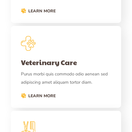
LEARN MORE
Veterinary Care
Purus morbi quis commodo odio aenean sed
adipiscing amet aliquam tortor diam.
LEARN MORE