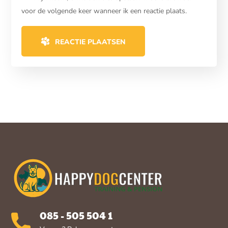
voor de volgende keer wanneer ik een reactie plaats.
REACTIE PLAATSEN
085 - 505 504 1