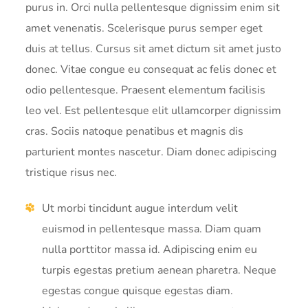
purus in. Orci nulla pellentesque dignissim enim sit
amet venenatis. Scelerisque purus semper eget
duis at tellus. Cursus sit amet dictum sit amet justo
donec. Vitae congue eu consequat ac felis donec et
odio pellentesque. Praesent elementum facilisis
leo vel. Est pellentesque elit ullamcorper dignissim
cras. Sociis natoque penatibus et magnis dis
parturient montes nascetur. Diam donec adipiscing
tristique risus nec.
Ut morbi tincidunt augue interdum velit
euismod in pellentesque massa. Diam quam
nulla porttitor massa id. Adipiscing enim eu
turpis egestas pretium aenean pharetra. Neque
egestas congue quisque egestas diam.